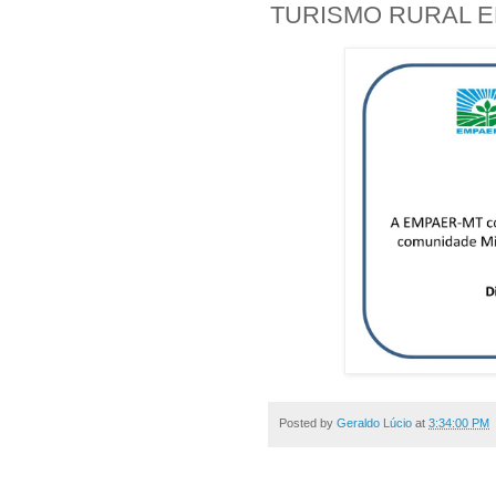
TURISMO RURAL E
Posted by
Geraldo Lúcio
at
3:34:00 PM