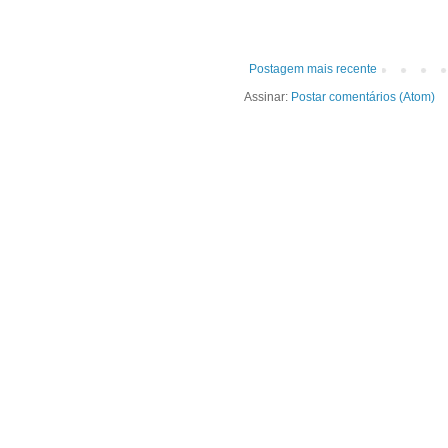
Postagem mais recente
Assinar:
Postar comentários (Atom)