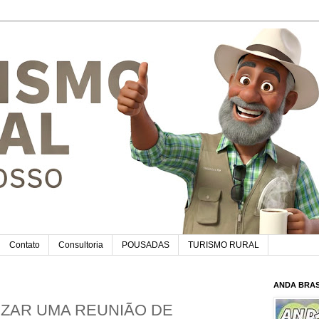
Contato
Consultoria
POUSADAS
TURISMO RURAL
ANDA BRAS
IZAR UMA REUNIÃO DE