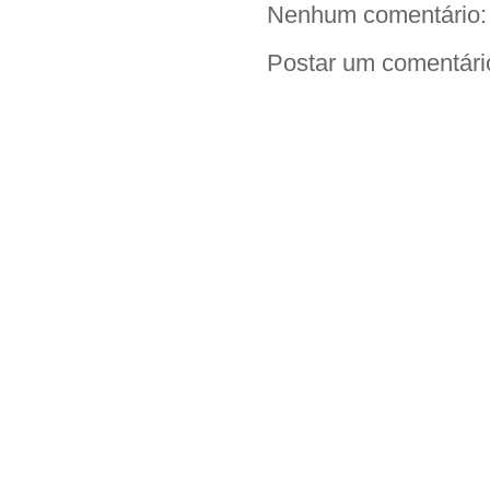
Nenhum comentário:
Postar um comentári