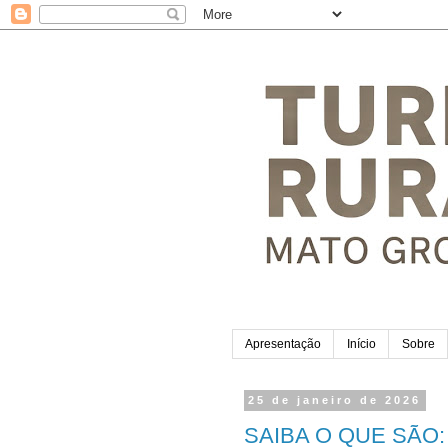
Apresentação
Início
Sobre
25 de janeiro de 2026
SAIBA O QUE SÃO