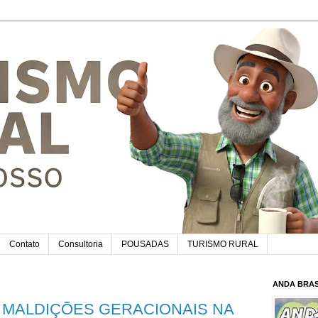
Contato
Consultoria
POUSADAS
TURISMO RURAL
ANDA BRAS
: MALDIÇÕES GERACIONAIS NA