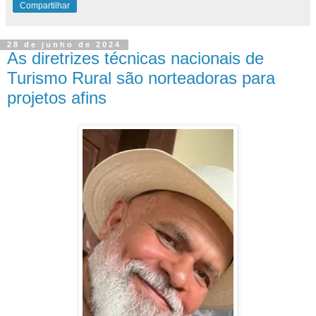
Compartilhar
28 de junho de 2024
As diretrizes técnicas nacionais de
Turismo Rural são norteadoras para
projetos afins