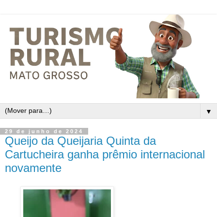
▼
29 de junho de 2024
Queijo da Queijaria Quinta da
Cartucheira ganha prêmio internacional
novamente