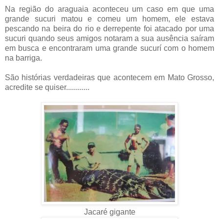
Na região do araguaia aconteceu um caso em que uma
grande sucuri matou e comeu um homem, ele estava
pescando na beira do rio e derrepente foi atacado por uma
sucuri quando seus amigos notaram a sua ausência saíram
em busca e encontraram uma grande sucurí com o homem
na barriga.
São histórias verdadeiras que acontecem em Mato Grosso,
acredite se quiser............
Jacaré gigante