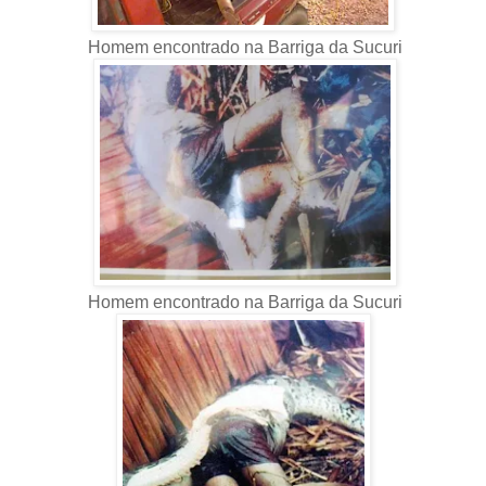
Homem encontrado na Barriga da Sucuri
Homem encontrado na Barriga da Sucuri