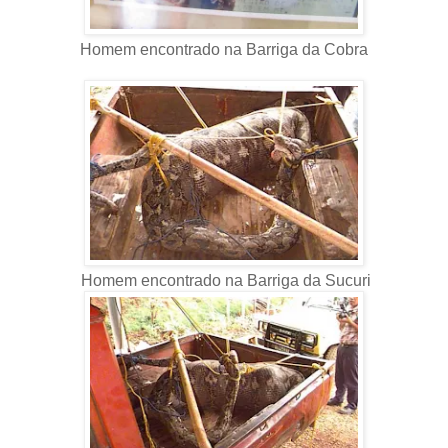
Homem encontrado na Barriga da Cobra
Homem encontrado na Barriga da Sucuri