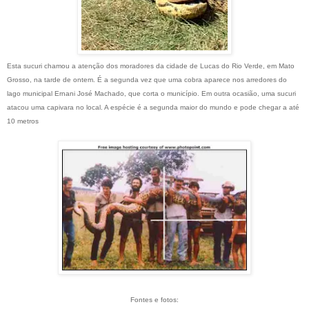
Esta sucuri chamou a atenção dos moradores da cidade de Lucas do Rio Verde, em Mato
Grosso, na tarde de ontem. É a segunda vez que uma cobra aparece nos arredores do
lago municipal Ernani José Machado, que corta o município. Em outra ocasião, uma sucuri
atacou uma capivara no local. A espécie é a segunda maior do mundo e pode chegar a até
10 metros
Fontes e fotos: