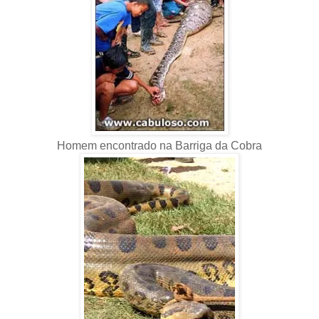
Homem encontrado na Barriga da Cobra