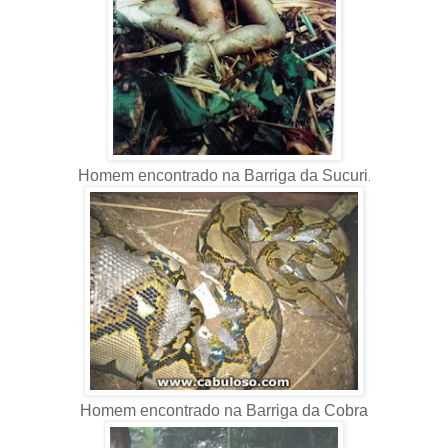
Homem encontrado na Barriga da Sucuri
.
Homem encontrado na Barriga da Cobra