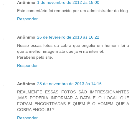
Anônimo
1 de novembro de 2012 às 15:00
Este comentário foi removido por um administrador do blog.
Responder
Anônimo
26 de fevereiro de 2013 às 16:22
Nosso essas fotos da cobra que engoliu um homem foi a
que a melhor imagem até que ja vi na internet.
Parabéns pelo site.
Responder
Anônimo
28 de novembro de 2013 às 14:16
REALMENTE ESSAS FOTOS SÃO IMPRESSIONANTES
,MAS PODERIA INFORMAR A DATA E O LOCAL QUE
FORAM ENCONTRADAS E QUEM É O HOMEM QUE A
COBRA ENGOLIU ?
Responder