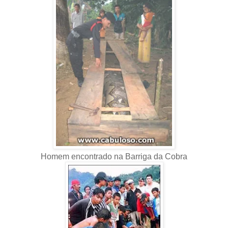
Homem encontrado na Barriga da Cobra