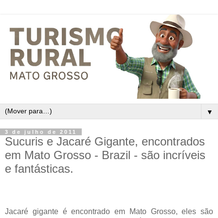
▼
3 de julho de 2011
Sucuris e Jacaré Gigante, encontrados
em Mato Grosso - Brazil - são incríveis
e fantásticas.
Jacaré gigante é encontrado em Mato Grosso, eles são