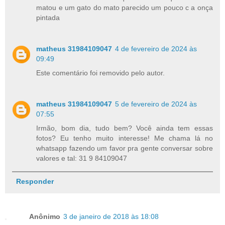
matou e um gato do mato parecido um pouco c a onça
pintada
matheus 31984109047
4 de fevereiro de 2024 às
09:49
Este comentário foi removido pelo autor.
matheus 31984109047
5 de fevereiro de 2024 às
07:55
Irmão, bom dia, tudo bem? Você ainda tem essas
fotos? Eu tenho muito interesse! Me chama lá no
whatsapp fazendo um favor pra gente conversar sobre
valores e tal: 31 9 84109047
Responder
Anônimo
3 de janeiro de 2018 às 18:08