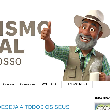
Contato
Consultoria
POUSADAS
TURISMO RURAL
ANDA BRAS
DESEJA A TODOS OS SEUS