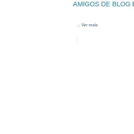
AMIGOS DE BLOG 
...
Ver mais