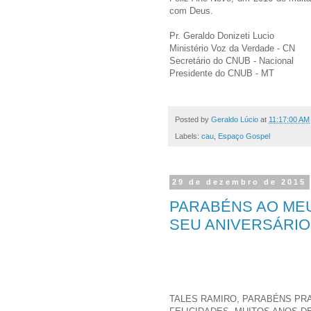
com Deus.
Pr. Geraldo Donizeti Lucio
Ministério Voz da Verdade - CN
Secretário do CNUB - Nacional
Presidente do CNUB - MT
Posted by
Geraldo Lúcio
at
11:17:00 AM
Labels:
cau
,
Espaço Gospel
29 de dezembro de 2015
PARABÉNS AO MEU
SEU ANIVERSÁRIO
TALES RAMIRO, PARABÉNS PRA 