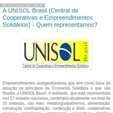
30 de julho de 2013
A UNISOL Brasil (Central de
Cooperativas e Empreendimentos
Solidários) - Quem representamos?
Empreendimentos autogestionários que tem como base de
atuação os princípios da Economia Solidária e que são
filiados a UNISOL Brasil. A entidade, que está representada
nos 27 estados nacionais, contempla atualmente um total de
10 setoriais, são eles: metalurgia/polímeros, alimentação,
construção civil/habitação, confecção e têxtil, cooperativas