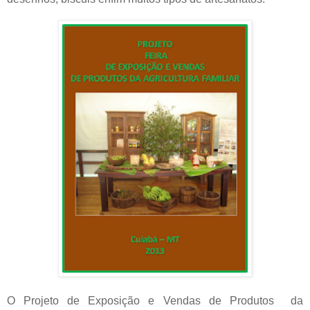
O Projeto de Exposição e Vendas de Produtos da