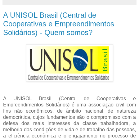
A UNISOL Brasil (Central de
Cooperativas e Empreendimentos
Solidários) - Quem somos?
A UNISOL Brasil (Central de Cooperativas e
Empreendimentos Solidários) é uma associação civil com
fins não econômicos, de âmbito nacional, de natureza
democrática, cujos fundamentos são o compromisso com a
defesa dos reais interesses da classe trabalhadora, a
melhoria das condições de vida e de trabalho das pessoas,
a eficiência econômica e o engajamento no processo de