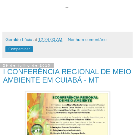
--
Geraldo Lúcio
at
12:24:00 AM
Nenhum comentário:
Compartilhar
29 de julho de 2013
I CONFERÊNCIA REGIONAL DE MEIO
AMBIENTE EM CUIABÁ - MT