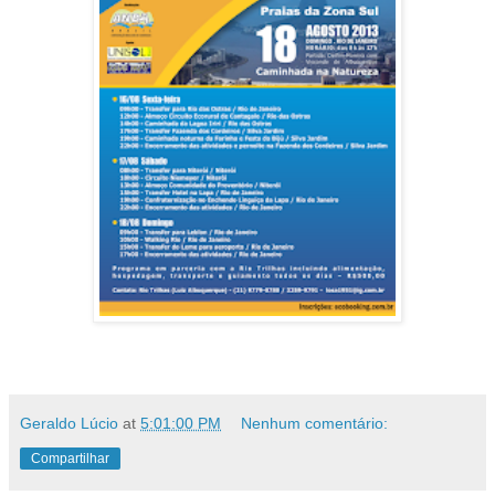
Geraldo Lúcio
at
5:01:00 PM
Nenhum comentário:
Compartilhar