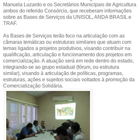
Manuela Luzardo e os Secretários Municipais de Agricultura
ambos do referido Consórcio, que receberam informações
sobre as Bases de Serviços da UNISOL, ANDA BRASIL e
TRAF.
As Bases de Serviços terão foco na articulação com as
câmaras temáticas ou estruturas similares que atuam com
temas ligados a projetos produtivos, visando contribuir na
qualificação, articulação e funcionamento dos projetos em
comercialização. A atuação será em rede dentro do estado,
integrando-se ao grupo estadual (fórum, ou estrutura
similar), visando à articulação de políticas, programas,
estruturas, ações e sujeitos sociais voltados à promoção da
Comercialização Solidária.