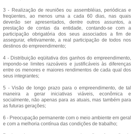
3 - Realização de reuniões ou assembléias, periódicas e
freqüentes, ao menos uma a cada 60 dias, nas quais
deverão ser apresentados, dentre outros assuntos, a
prestação de contas da entidade, contando-se com a
participação obrigatória dos seus associados a fim de
assegurar, efetivamente, a real participação de todos nos
destinos do empreendimento;
4 - Distribuição eqüitativa dos ganhos do empreendimento,
impondo-se limites razoáveis e justificáveis às diferenças
entre os menores e maiores rendimentos de cada qual dos
seus integrantes;
5 - Visão de longo prazo para o empreendimento, de tal
maneira a gerar iniciativas viáveis, econômica e
socialmente, não apenas para as atuais, mas também para
as futuras gerações;
6 - Preocupação permanente com o meio ambiente em geral
e com a melhoria contínua das condições de trabalho;