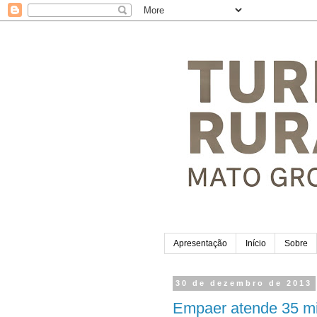
Apresentação
Início
Sobre
30 de dezembro de 2013
Empaer atende 35 mil