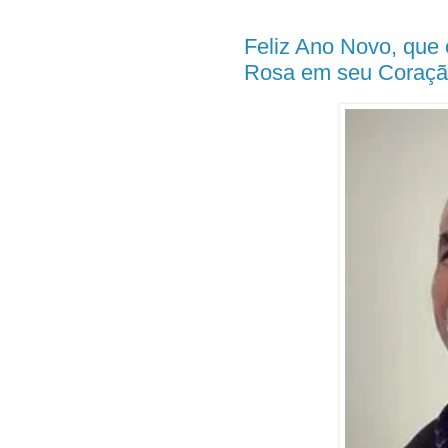
Feliz Ano Novo, que
Rosa em seu Coraçã