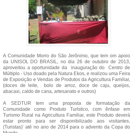
A Comunidade Morro do São Jerônimo, que tem om apoio
da UNISOL DO BRASIL, no dia 26 de outubro de 2013,
aproveitou a oportunidade da inauguração do Centro de
Múltiplo - Uso doado pela Natura Ekos, e realizou uma Feira
de Exposição e Vendas de Produtos da Agricultura Familiar,
(doces de leite, bolo de arroz, doce de caju, queijos,
abacaxi, caldo de cana, artesanato e outros)
A SEDTUR tem uma proposta de formatação da
Comunidade como Produto Turístico, com ênfase em
Turismo Rural na Agricultura Familiar, este Produto deverá
estar pronto para ser disponibilizado aos visitantes.
(Turistas)' até no ano de 2014 para o advento da Copa do
Mundo.