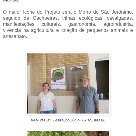
O maior ícone do Projeto será o Morro do São Jerônimo,
seguido de Cachoeiras, trilhas ecológicas, cavalgadas,
manifestações culturais, gastronomia, agroindústria,
vivência na agricultura e criação de pequenos animais e
artesanato.
NAJA VARLEY e GERALDO LÚCIO - UNISOL BRASIL