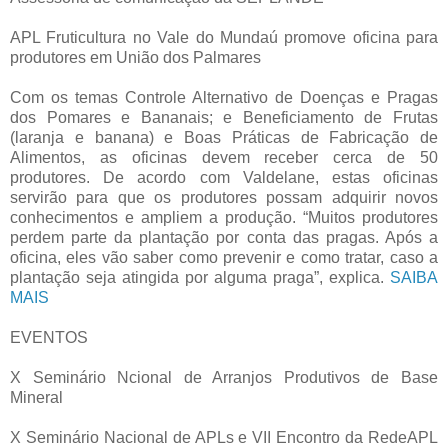
APL Fruticultura no Vale do Mundaú promove oficina para
produtores em União dos Palmares
Com os temas Controle Alternativo de Doenças e Pragas
dos Pomares e Bananais; e Beneficiamento de Frutas
(laranja e banana) e Boas Práticas de Fabricação de
Alimentos, as oficinas devem receber cerca de 50
produtores. De acordo com Valdelane, estas oficinas
servirão para que os produtores possam adquirir novos
conhecimentos e ampliem a produção. “Muitos produtores
perdem parte da plantação por conta das pragas. Após a
oficina, eles vão saber como prevenir e como tratar, caso a
plantação seja atingida por alguma praga”, explica.
SAIBA
MAIS
EVENTOS
X Seminário Ncional de Arranjos Produtivos de Base
Mineral
X Seminário Nacional de APLs e VII Encontro da RedeAPL