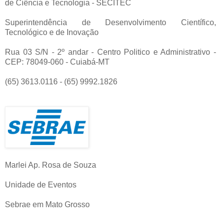
de Ciência e Tecnologia - SECITEC
Superintendência de Desenvolvimento Científico,
Tecnológico e de Inovação
Rua 03 S/N - 2º andar - Centro Politico e Administrativo -
CEP: 78049-060 - Cuiabá-MT
(65) 3613.0116 - (65) 9992.1826
Marlei Ap. Rosa de Souza
Unidade de Eventos
Sebrae em Mato Grosso