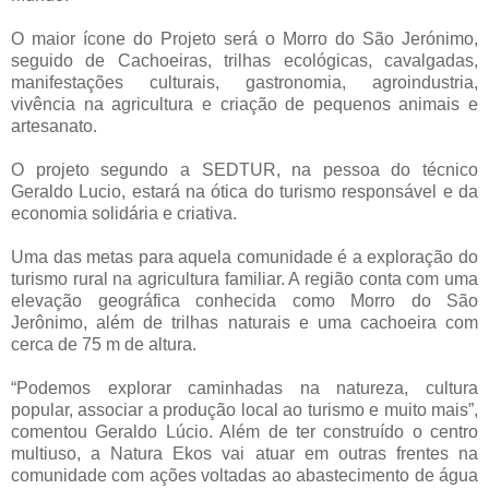
O maior ícone do Projeto será o Morro do São Jerónimo,
seguido de Cachoeiras, trilhas ecológicas, cavalgadas,
manifestações culturais, gastronomia, agroindustria,
vivência na agricultura e criação de pequenos animais e
artesanato.
O projeto segundo a SEDTUR, na pessoa do técnico
Geraldo Lucio, estará na ótica do turismo responsável e da
economia solidária e criativa.
Uma das metas para aquela comunidade é a exploração do
turismo rural na agricultura familiar. A região conta com uma
elevação geográfica conhecida como Morro do São
Jerônimo, além de trilhas naturais e uma cachoeira com
cerca de 75 m de altura.
“Podemos explorar caminhadas na natureza, cultura
popular, associar a produção local ao turismo e muito mais”,
comentou Geraldo Lúcio. Além de ter construído o centro
multiuso, a Natura Ekos vai atuar em outras frentes na
comunidade com ações voltadas ao abastecimento de água