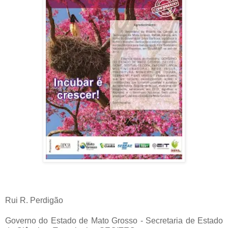
Rui R. Perdigão
Governo do Estado de Mato Grosso - Secretaria de Estado