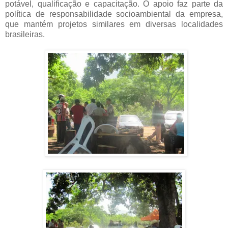
potável, qualificação e capacitação. O apoio faz parte da
política de responsabilidade socioambiental da empresa,
que mantém projetos similares em diversas localidades
brasileiras.