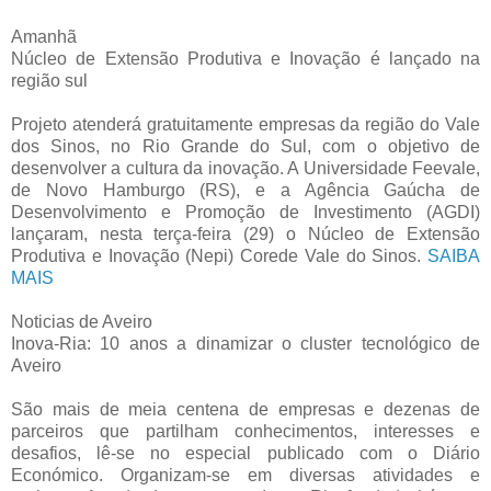
Amanhã
Núcleo de Extensão Produtiva e Inovação é lançado na
região sul
Projeto atenderá gratuitamente empresas da região do Vale
dos Sinos, no Rio Grande do Sul, com o objetivo de
desenvolver a cultura da inovação. A Universidade Feevale,
de Novo Hamburgo (RS), e a Agência Gaúcha de
Desenvolvimento e Promoção de Investimento (AGDI)
lançaram, nesta terça-feira (29) o Núcleo de Extensão
Produtiva e Inovação (Nepi) Corede Vale do Sinos.
SAIBA
MAIS
Noticias de Aveiro
Inova-Ria: 10 anos a dinamizar o cluster tecnológico de
Aveiro
São mais de meia centena de empresas e dezenas de
parceiros que partilham conhecimentos, interesses e
desafios, lê-se no especial publicado com o Diário
Económico. Organizam-se em diversas atividades e