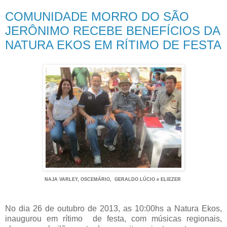
COMUNIDADE MORRO DO SÃO
JERÔNIMO RECEBE BENEFÍCIOS DA
NATURA EKOS EM RÍTIMO DE FESTA
NAJA VARLEY, OSCEMÁRIO,
GERALDO LÚCIO e ELIEZER
No dia 26 de outubro de 2013, as 10:00hs a Natura Ekos,
inaugurou em rítimo de festa, com músicas regionais,