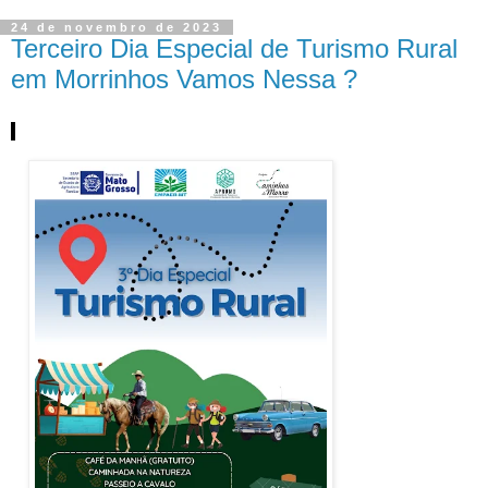
24 de novembro de 2023
Terceiro Dia Especial de Turismo Rural
em Morrinhos Vamos Nessa ?