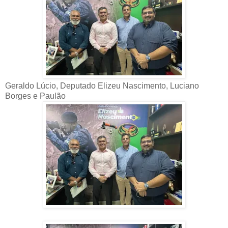
Geraldo Lúcio, Deputado Elizeu Nascimento, Luciano
Borges e Paulão