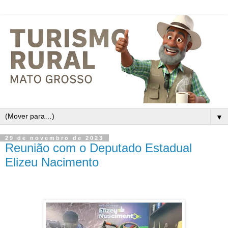
▼
29 de novembro de 2023
Reunião com o Deputado Estadual
Elizeu Nacimento