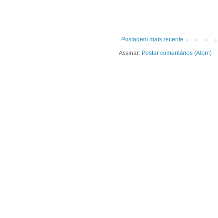
Postagem mais recente
Assinar:
Postar comentários (Atom)