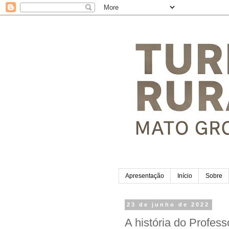
Apresentação
Início
Sobre
23 de junho de 2022
A história do Profes