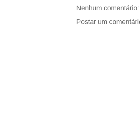
Nenhum comentário:
Postar um comentári