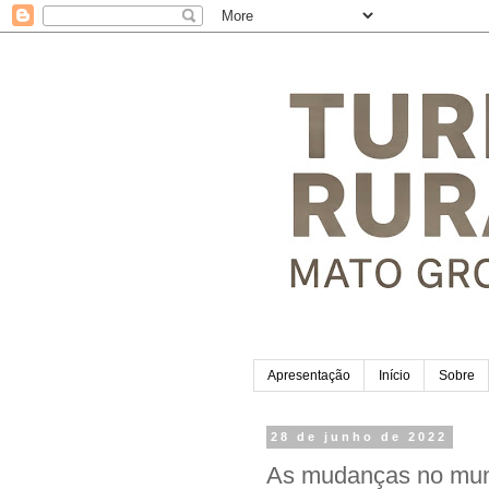
Apresentação
Início
Sobre
28 de junho de 2022
As mudanças no mun