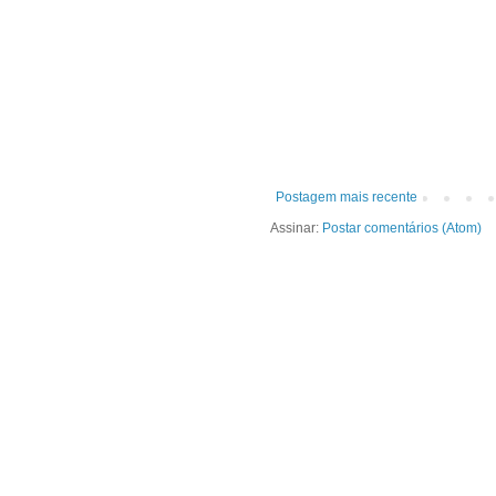
Postagem mais recente
Assinar:
Postar comentários (Atom)