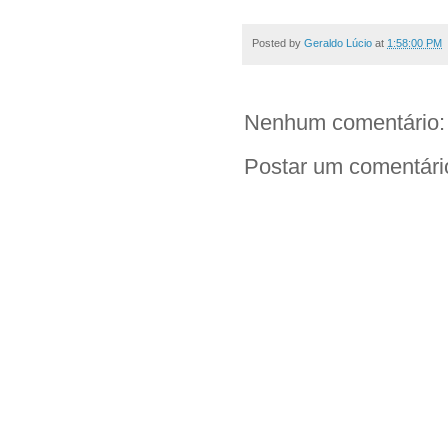
Posted by
Geraldo Lúcio
at
1:58:00 PM
Nenhum comentário:
Postar um comentári