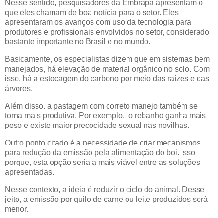
Nesse sentido, pesquisadores da Embrapa apresentam o
que eles chamam de boa notícia para o setor. Eles
apresentaram os avanços com uso da tecnologia para
produtores e profissionais envolvidos no setor, considerado
bastante importante no Brasil e no mundo.
Basicamente, os especialistas dizem que em sistemas bem
manejados, há elevação de material orgânico no solo. Com
isso, há a estocagem do carbono por meio das raízes e das
árvores.
Além disso, a pastagem com correto manejo também se
torna mais produtiva. Por exemplo, o rebanho ganha mais
peso e existe maior precocidade sexual nas novilhas.
Outro ponto citado é a necessidade de criar mecanismos
para redução da emissão pela alimentação do boi. Isso
porque, esta opção seria a mais viável entre as soluções
apresentadas.
Nesse contexto, a ideia é reduzir o ciclo do animal. Desse
jeito, a emissão por quilo de carne ou leite produzidos será
menor.