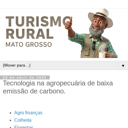
▼
29 de abril de 2022
Tecnologia na agropecuária de baixa
emissão de carbono.
Agro finanças
Colheita
Florestas