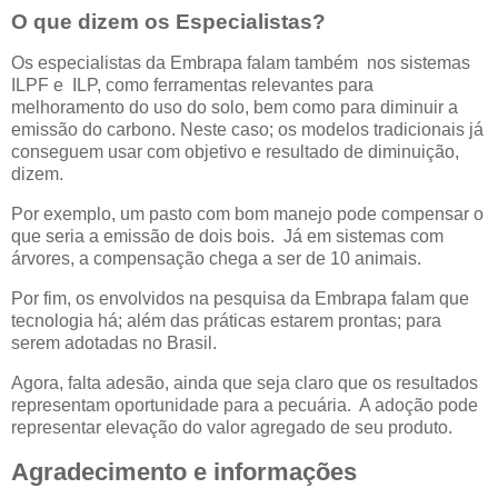
O que dizem os Especialistas?
Os especialistas da Embrapa falam também nos sistemas
ILPF e ILP, como ferramentas relevantes para
melhoramento do uso do solo, bem como para diminuir a
emissão do carbono. Neste caso; os modelos tradicionais já
conseguem usar com objetivo e resultado de diminuição,
dizem.
Por exemplo, um pasto com bom manejo pode compensar o
que seria a emissão de dois bois. Já em sistemas com
árvores, a compensação chega a ser de 10 animais.
Por fim, os envolvidos na pesquisa da Embrapa falam que
tecnologia há; além das práticas estarem prontas; para
serem adotadas no Brasil.
Agora, falta adesão, ainda que seja claro que os resultados
representam oportunidade para a pecuária. A adoção pode
representar elevação do valor agregado de seu produto.
Agradecimento e informações