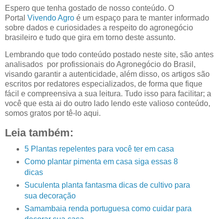
Espero que tenha gostado de nosso conteúdo. O
Portal
Vivendo Agro
é um espaço para te manter informado
sobre dados e curiosidades a respeito do agronegócio
brasileiro e tudo que gira em torno deste assunto.
Lembrando que todo conteúdo postado neste site, são antes
analisados por profissionais do Agronegócio do Brasil,
visando garantir a autenticidade, além disso, os artigos são
escritos por redatores especializados, de forma que fique
fácil e compreensiva a sua leitura. Tudo isso para facilitar; a
você que esta ai do outro lado lendo este valioso conteúdo,
somos gratos por tê-lo aqui.
Leia também:
5 Plantas repelentes para você ter em casa
Como plantar pimenta em casa siga essas 8
dicas
Suculenta planta fantasma dicas de cultivo para
sua decoração
Samambaia renda portuguesa como cuidar para