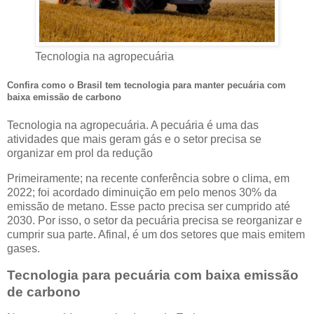
Tecnologia na agropecuária
Confira como o Brasil tem tecnologia para manter pecuária com
baixa emissão de carbono
Tecnologia na agropecuária. A pecuária é uma das
atividades que mais geram gás e o setor precisa se
organizar em prol da redução
Primeiramente; na recente conferência sobre o clima, em
2022; foi acordado diminuição em pelo menos 30% da
emissão de metano. Esse pacto precisa ser cumprido até
2030. Por isso, o setor da pecuária precisa se reorganizar e
cumprir sua parte. Afinal, é um dos setores que mais emitem
gases.
Tecnologia para pecuária com baixa emissão
de carbono