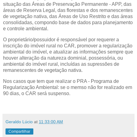
situação das Áreas de Preservação Permanente - APP, das
áreas de Reserva Legal, das florestas e dos remanescentes
de vegetação nativa, das Áreas de Uso Restrito e das áreas
consolidadas, compondo base de dados para planejamento
e controle ambiental.
O proprietário/possuidor é responsável por requerer a
inscrição do imóvel rural no CAR, promover a regularização
ambiental do imóvel, e atualizar as informações sempre que
houver alteração da natureza dominial, possessória, ou
ambiental do imóvel rural, incluídas as supressões de
remanescentes de vegetação nativa.
Nos casos que tem que realizar o PRA - Programa de
Regularização Ambiental: se o memso não for realizado em
90 dias, o CAR será suspenso.
Geraldo Lúcio
at
11:33:00 AM
Compartilhar