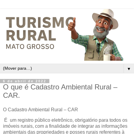
▼
6 de abril de 2022
O que é Cadastro Ambiental Rural –
CAR.
O Cadastro Ambiental Rural – CAR
É um registro público eletrônico, obrigatório para todos os
imóveis rurais, com a finalidade de integrar as informações
ambientais das propriedades e posses rurais referentes à