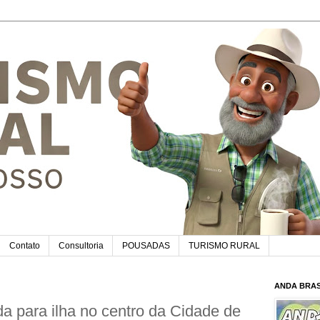
Contato
Consultoria
POUSADAS
TURISMO RURAL
ANDA BRAS
a para ilha no centro da Cidade de