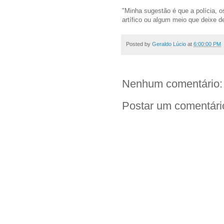
"Minha sugestão é que a polícia, 
artífico ou algum meio que deixe de
Posted by
Geraldo Lúcio
at
6:00:00 PM
Nenhum comentário:
Postar um comentári