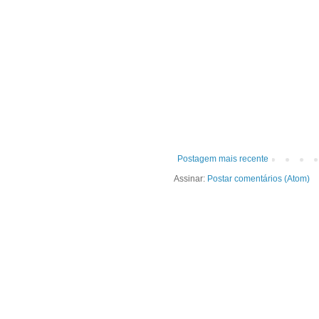
Postagem mais recente
Assinar:
Postar comentários (Atom)