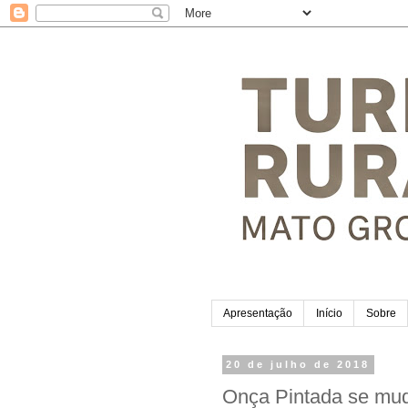
Apresentação
Início
Sobre
20 de julho de 2018
Onça Pintada se mud