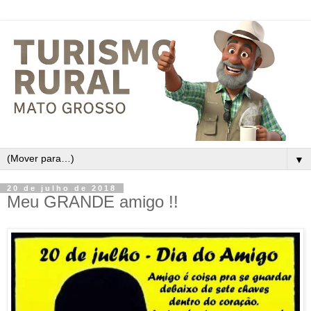
▼
20 de julho de 2018
Meu GRANDE amigo !!