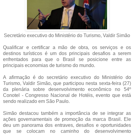
Secretário executivo do Ministério do Turismo, Valdir Simão
Qualificar e certificar a mão de obra, os serviços e os
destinos turísticos é um dos principais desafios a serem
enfrentados para que o Brasil se posicione entre as
principais economias de turismo do mundo.
A afirmação é do secretário executivo do Ministério do
Turismo, Valdir Simão, que participou nesta sexta-feira (27)
da plenária sobre desenvolvimento econômico no 54º
Conotel - Congresso Nacional de Hotéis, evento que está
sendo realizado em São Paulo.
Simão destacou também a importância de se integrar as
ações governamentais de promoção da marca Brasil. Ele
deu um panorama dos entraves, desafios e oportunidades
que se colocam no caminho do desenvolvimento