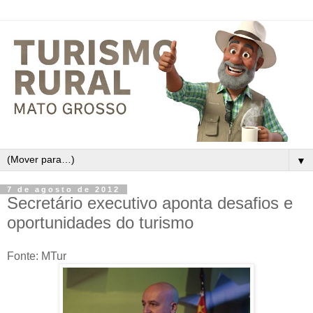
▼
7 de agosto de 2012
Secretário executivo aponta desafios e
oportunidades do turismo
Fonte: MTur