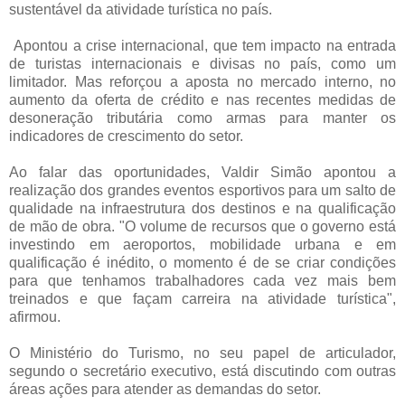
sustentável da atividade turística no país.
Apontou a crise internacional, que tem impacto na entrada
de turistas internacionais e divisas no país, como um
limitador. Mas reforçou a aposta no mercado interno, no
aumento da oferta de crédito e nas recentes medidas de
desoneração tributária como armas para manter os
indicadores de crescimento do setor.
Ao falar das oportunidades, Valdir Simão apontou a
realização dos grandes eventos esportivos para um salto de
qualidade na infraestrutura dos destinos e na qualificação
de mão de obra. "O volume de recursos que o governo está
investindo em aeroportos, mobilidade urbana e em
qualificação é inédito, o momento é de se criar condições
para que tenhamos trabalhadores cada vez mais bem
treinados e que façam carreira na atividade turística",
afirmou.
O Ministério do Turismo, no seu papel de articulador,
segundo o secretário executivo, está discutindo com outras
áreas ações para atender as demandas do setor.