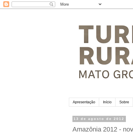
Apresentação
Início
Sobre
13 de agosto de 2012
Amazônia 2012 - novo