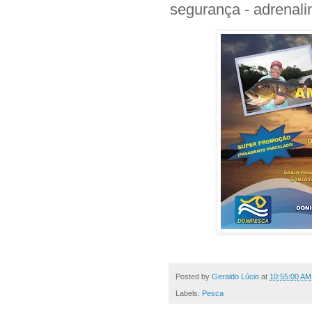
Posted by
Geraldo Lúcio
at
10:55:00 AM
Labels:
Pesca