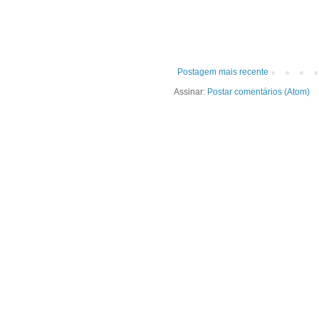
Postagem mais recente
Assinar:
Postar comentários (Atom)