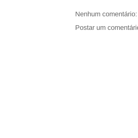
Nenhum comentário:
Postar um comentári