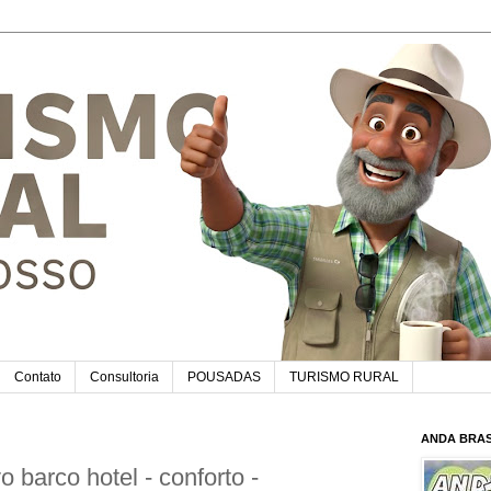
Contato
Consultoria
POUSADAS
TURISMO RURAL
ANDA BRAS
 barco hotel - conforto -