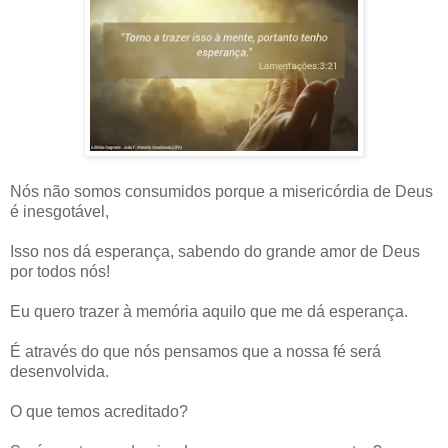
Nós não somos consumidos porque a misericórdia de Deus
é inesgotável,
Isso nos dá esperança, sabendo do grande amor de Deus
por todos nós!
Eu quero trazer à memória aquilo que me dá esperança.
É através do que nós pensamos que a nossa fé será
desenvolvida.
O que temos acreditado?