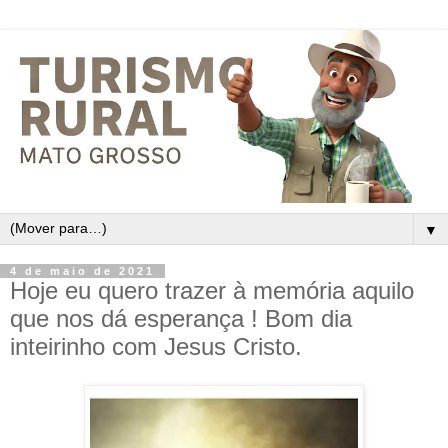
▼
4 de maio de 2021
Hoje eu quero trazer à memória aquilo
que nos dá esperança ! Bom dia
inteirinho com Jesus Cristo.