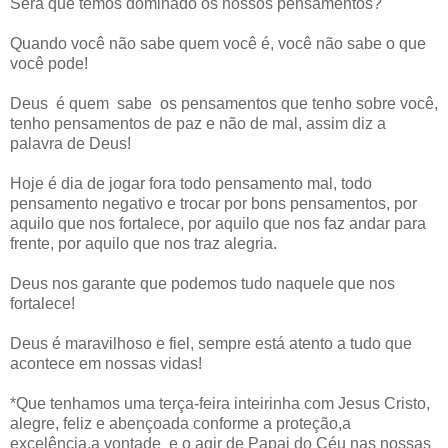
Será que temos dominado os nossos pensamentos?
Quando você não sabe quem você é, você não sabe o que
você pode!
Deus é quem sabe os pensamentos que tenho sobre você,
tenho pensamentos de paz e não de mal, assim diz a
palavra de Deus!
Hoje é dia de jogar fora todo pensamento mal, todo
pensamento negativo e trocar por bons pensamentos, por
aquilo que nos fortalece, por aquilo que nos faz andar para
frente, por aquilo que nos traz alegria.
Deus nos garante que podemos tudo naquele que nos
fortalece!
Deus é maravilhoso e fiel, sempre está atento a tudo que
acontece em nossas vidas!
*Que tenhamos uma terça-feira inteirinha com Jesus Cristo,
alegre, feliz e abençoada conforme a proteção,a
excelência,a vontade e o agir de Papai do Céu nas nossas