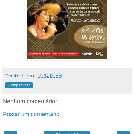
Geraldo Lúcio
at
10:24:00 AM
Compartilhar
Nenhum comentário:
Postar um comentário