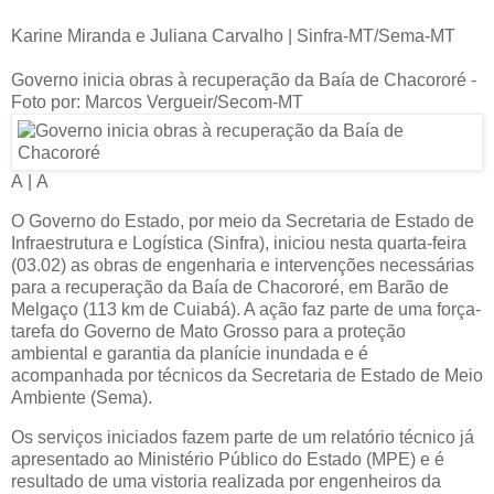
Karine Miranda e Juliana Carvalho | Sinfra-MT/Sema-MT
Governo inicia obras à recuperação da Baía de Chacororé -
Foto por: Marcos Vergueir/Secom-MT
A
|
A
O Governo do Estado, por meio da Secretaria de Estado de
Infraestrutura e Logística (Sinfra), iniciou nesta quarta-feira
(03.02) as obras de engenharia e intervenções necessárias
para a recuperação da Baía de Chacororé, em Barão de
Melgaço (113 km de Cuiabá). A ação faz parte de uma força-
tarefa do Governo de Mato Grosso para a proteção
ambiental e garantia da planície inundada e é
acompanhada por técnicos da Secretaria de Estado de Meio
Ambiente (Sema).
Os serviços iniciados fazem parte de um relatório técnico já
apresentado ao Ministério Público do Estado (MPE) e é
resultado de uma vistoria realizada por engenheiros da