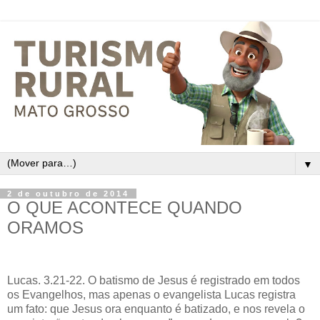
▼
2 de outubro de 2014
O QUE ACONTECE QUANDO
ORAMOS
Lucas. 3.21-22. O batismo de Jesus é registrado em todos
os Evangelhos, mas apenas o evangelista Lucas registra
um fato: que Jesus ora enquanto é batizado, e nos revela o