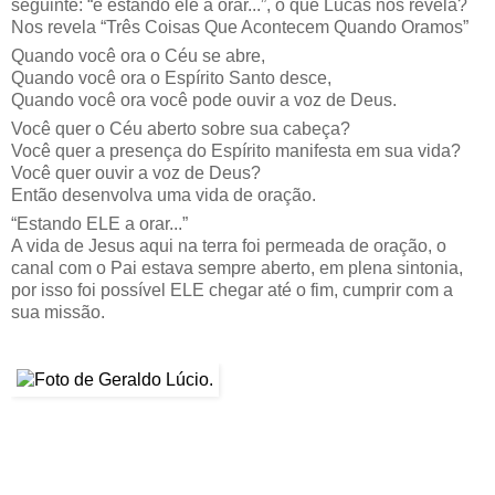
seguinte: “e estando ele a orar...”, o que Lucas nos revela?
Nos revela “Três Coisas Que Acontecem Quando Oramos”
Quando você ora o Céu se abre,
Quando você ora o Espírito Santo desce,
Quando você ora você pode ouvir a voz de Deus.
Você quer o Céu aberto sobre sua cabeça?
Você quer a presença do Espírito manifesta em sua vida?
Você quer ouvir a voz de Deus?
Então desenvolva uma vida de oração.
“Estando ELE a orar...”
A vida de Jesus aqui na terra foi permeada de oração, o
canal com o Pai estava sempre aberto, em plena sintonia,
por isso foi possível ELE chegar até o fim, cumprir com a
sua missão.