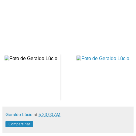
Geraldo Lúcio
at
5:23:00 AM
Compartilhar