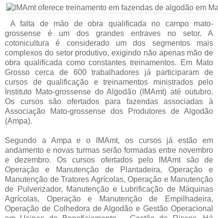
A falta de mão de obra qualificada no campo mato-
grossense é um dos grandes entraves no setor. A
cotonicultura é considerado um dos segmentos mais
complexos do setor produtivo, exigindo não apenas mão de
obra qualificada como constantes treinamentos. Em Mato
Grosso cerca de 600 trabalhadores já participaram de
cursos de qualificação e treinamentos ministrados pelo
Instituto Mato-grossense do Algodão (IMAmt) até outubro.
Os cursos são ofertados para fazendas associadas à
Associação Mato-grossense dos Produtores de Algodão
(Ampa).
Segundo a Ampa e o IMAmt, os cursos já estão em
andamento e novas turmas serão formadas entre novembro
e dezembro. Os cursos ofertados pelo IMAmt são de
Operação e Manutenção de Plantadeira, Operação e
Manutenção de Tratores Agrícolas, Operação e Manutenção
de Pulverizador, Manutenção e Lubrificação de Máquinas
Agrícolas, Operação e Manutenção de Empilhadeira,
Operação de Colhedora de Algodão e Gestão Operacional