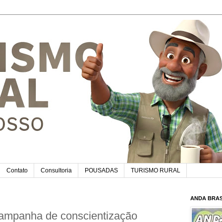
Contato
Consultoria
POUSADAS
TURISMO RURAL
ANDA BRAS
ampanha de conscientização