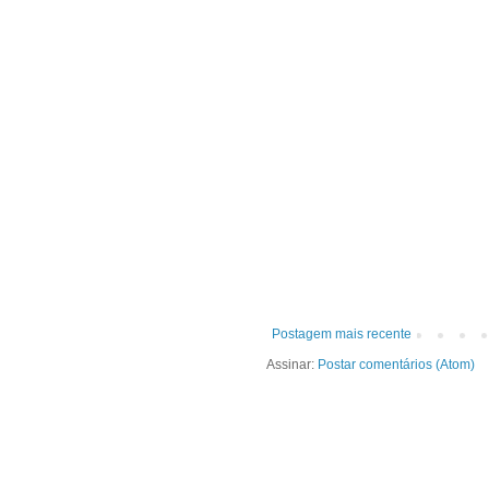
Postagem mais recente
Assinar:
Postar comentários (Atom)