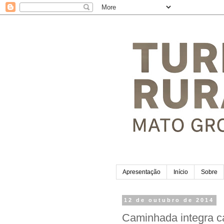
Apresentação
Início
Sobre
12 de outubro de 2014
Caminhada integra c