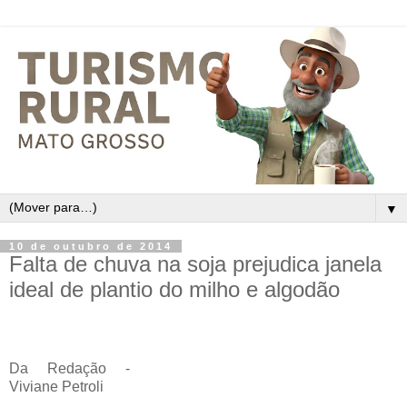
▼
10 de outubro de 2014
Falta de chuva na soja prejudica janela
ideal de plantio do milho e algodão
Da Redação -
Viviane Petroli