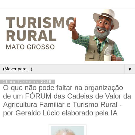
▼
13 de junho de 2025
O que não pode faltar na organização
de um FÓRUM das Cadeias de Valor da
Agricultura Familiar e Turismo Rural -
por Geraldo Lúcio elaborado pela IA