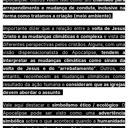
arrependimento e mudança de conduta, inclusive na
forma como tratamos a criação (meio ambiente).
Importante dizer que a relação entre a
volta de Jesus
Cristo e as mudanças climáticas é complexa
e vista de
diferentes perspectivas pelos cristãos. Alguns, com uma
visão dispensacionalista do Apocalipse,
tendem a
interpretar as mudanças climáticas como sinais da
volta de Jesus e do “arrebatamento”
. Outros, no
entanto, reconhecem as mudanças climáticas como
resultado da ação humana e
consideram que as igrejas
devem abordar o assunto
.
Vale aqui destacar o
simbolismo ético / ecológico
: O
Apocalipse pode ser visto como uma
advertência
simbólica
sobre o que acontece quando a
humanidade