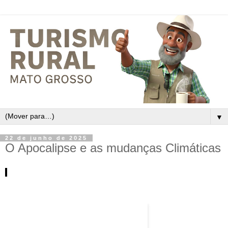
▼
22 de junho de 2025
O Apocalipse e as mudanças Climáticas
GALERIA