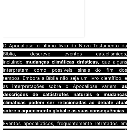
O Apocalipse, o último livro do Novo Testamento da
Bíblia, descreve eventos cataclísmicos,
incluindo
mudanças climáticas drásticas
, que alguns
interpretam como possíveis sinais do fim dos
tempos. Embora a Bíblia não seja um livro científico, e
as interpretações sobre o Apocalipse variem,
as
descrições de catástrofes naturais e mudanças
climáticas podem ser relacionadas ao debate atual
sobre o aquecimento global e as suas consequências
.
Eventos apocalípticos, frequentemente retratados em