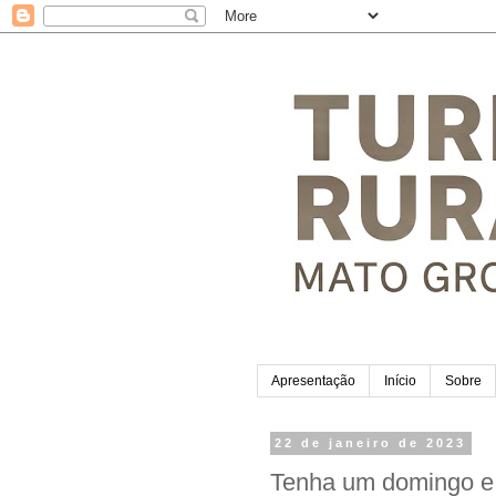
Apresentação
Início
Sobre
22 de janeiro de 2023
Tenha um domingo e u