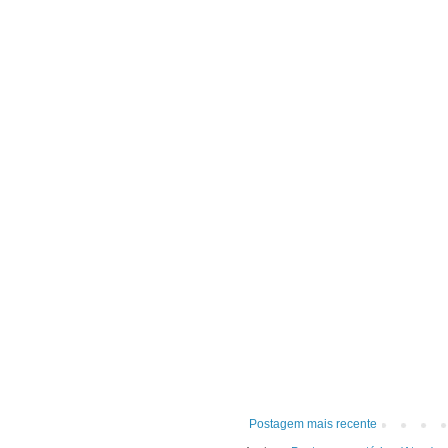
Postagem mais recente