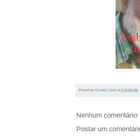
Posted by
Geraldo Lúcio
at
9:20:00 AM
Nenhum comentário:
Postar um comentári