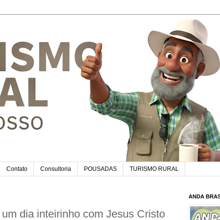
Contato
Consultoria
POUSADAS
TURISMO RURAL
ANDA BRAS
m dia inteirinho com Jesus Cristo