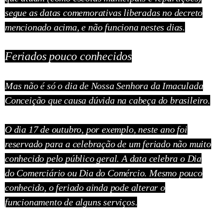
segue as datas comemorativas liberadas no decreto
mencionado acima, e não funciona nestes dias.
Feriados pouco conhecidos
Mas não é só o dia de Nossa Senhora da Imaculada
Conceição que causa dúvida na cabeça do brasileiro.
O dia 17 de outubro, por exemplo, neste ano foi
reservado para a celebração de um feriado não muito
conhecido pelo público geral.
A data celebra o Dia
do Comerciário ou Dia do Comércio. Mesmo pouco
conhecido, o feriado ainda pode alterar o
funcionamento de alguns serviços.