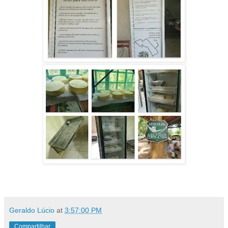
Geraldo Lúcio
at
3:57:00 PM
Compartilhar