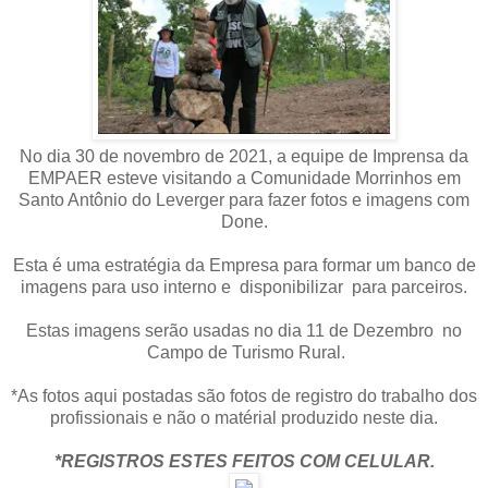
No dia 30 de novembro de 2021, a equipe de Imprensa da
EMPAER esteve visitando a Comunidade Morrinhos em
Santo Antônio do Leverger para fazer fotos e imagens com
Done.
Esta é uma estratégia da Empresa para formar um banco de
imagens para uso interno e disponibilizar para parceiros.
Estas imagens serão usadas no dia 11 de Dezembro no
Campo de Turismo Rural.
*As fotos aqui postadas são fotos de registro do trabalho dos
profissionais e não o matérial produzido neste dia.
*REGISTROS ESTES FEITOS COM CELULAR.