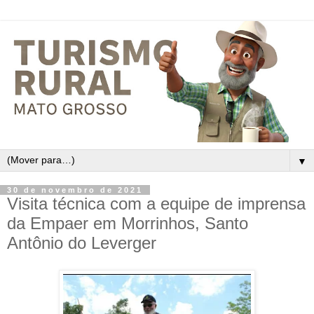
▼
30 de novembro de 2021
Visita técnica com a equipe de imprensa
da Empaer em Morrinhos, Santo
Antônio do Leverger