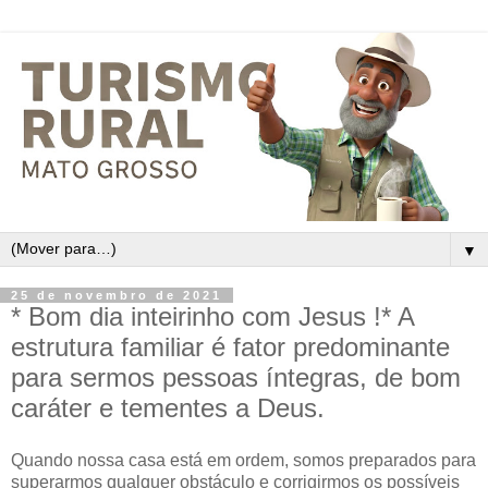
▼
25 de novembro de 2021
* Bom dia inteirinho com Jesus !* A
estrutura familiar é fator predominante
para sermos pessoas íntegras, de bom
caráter e tementes a Deus.
Quando nossa casa está em ordem, somos preparados para
superarmos qualquer obstáculo e corrigirmos os possíveis