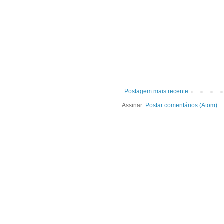
Postagem mais recente
Assinar:
Postar comentários (Atom)