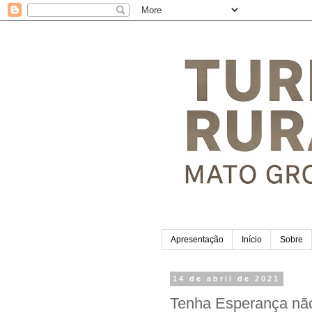
Apresentação
Início
Sobre
14 de abril de 2021
Tenha Esperança não