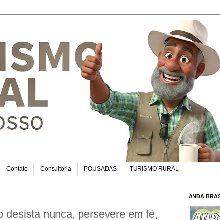
Contato
Consultoria
POUSADAS
TURISMO RURAL
ANDA BRAS
 desista nunca, persevere em fé,