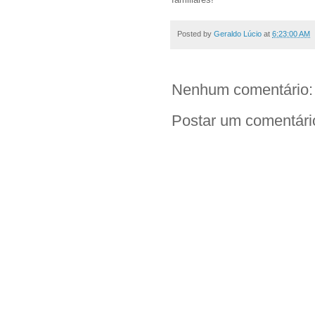
Posted by
Geraldo Lúcio
at
6:23:00 AM
Nenhum comentário:
Postar um comentári