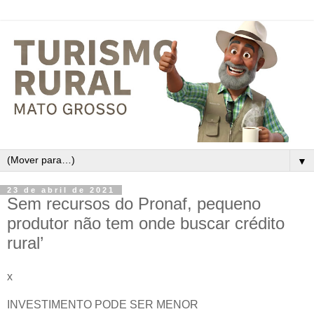
▼
23 de abril de 2021
Sem recursos do Pronaf, pequeno
produtor não tem onde buscar crédito
rural’
x
INVESTIMENTO PODE SER MENOR