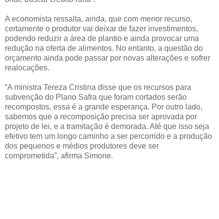
A economista ressalta, ainda, que com menor recurso,
certamente o produtor vai deixar de fazer investimentos,
podendo reduzir a área de plantio e ainda provocar uma
redução na oferta de alimentos. No entanto, a questão do
orçamento ainda pode passar por novas alterações e sofrer
realocações.
“A ministra Tereza Cristina disse que os recursos para
subvenção do Plano Safra que foram cortados serão
recompostos, essa é a grande esperança. Por outro lado,
sabemos que a recomposição precisa ser aprovada por
projeto de lei, e a tramitação é demorada. Até que isso seja
efetivo tem um longo caminho a ser percorrido e a produção
dos pequenos e médios produtores deve ser
comprometida”, afirma Simone.