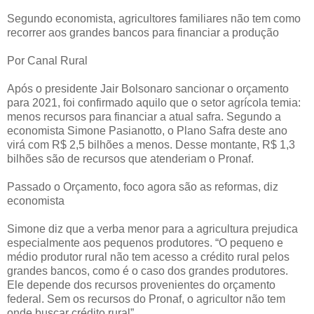
Segundo economista, agricultores familiares não tem como
recorrer aos grandes bancos para financiar a produção
Por Canal Rural
Após o presidente Jair Bolsonaro sancionar o orçamento
para 2021, foi confirmado aquilo que o setor agrícola temia:
menos recursos para financiar a atual safra. Segundo a
economista Simone Pasianotto, o Plano Safra deste ano
virá com R$ 2,5 bilhões a menos. Desse montante, R$ 1,3
bilhões são de recursos que atenderiam o Pronaf.
Passado o Orçamento, foco agora são as reformas, diz
economista
Simone diz que a verba menor para a agricultura prejudica
especialmente aos pequenos produtores. “O pequeno e
médio produtor rural não tem acesso a crédito rural pelos
grandes bancos, como é o caso dos grandes produtores.
Ele depende dos recursos provenientes do orçamento
federal. Sem os recursos do Pronaf, o agricultor não tem
onde buscar crédito rural”.