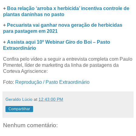
+
Boa relação ‘arroba x herbicida’ incentiva controle de
plantas daninhas no pasto
+
Pecuarista vai ganhar nova geração de herbicidas
para pastagem em 2021
+
Assista aqui 10º Webinar Giro do Boi – Pasto
Extraordinário
Confira pelo vídeo a seguir a entrevista completa com Paulo
Pimentel, líder de marketing da linha de pastagens da
Corteva Agriscience:
Foto:
Reprodução / Pasto Extraordinário
Geraldo Lúcio
at
12:43:00 PM
Compartilhar
Nenhum comentário: