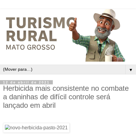
▼
12 de abril de 2021
Herbicida mais consistente no combate
a daninhas de difícil controle será
lançado em abril