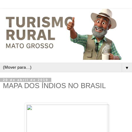
▼
20 de abril de 2019
MAPA DOS ÍNDIOS NO BRASIL