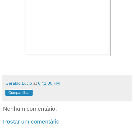
Geraldo Lúcio
at
6:41:00 PM
Compartilhar
Nenhum comentário:
Postar um comentário