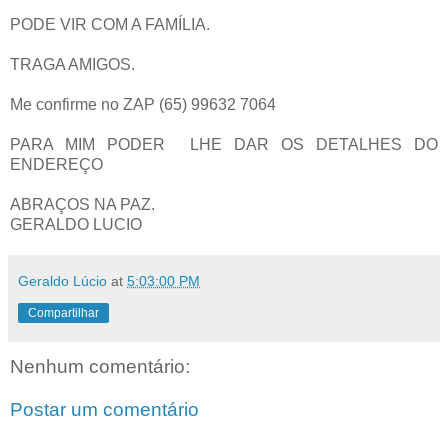
PODE VIR COM A FAMÍLIA.
TRAGA AMIGOS.
Me confirme no ZAP (65) 99632 7064
PARA MIM PODER LHE DAR OS DETALHES DO
ENDEREÇO
ABRAÇOS NA PAZ.
GERALDO LUCIO
Geraldo Lúcio
at
5:03:00 PM
Compartilhar
Nenhum comentário:
Postar um comentário