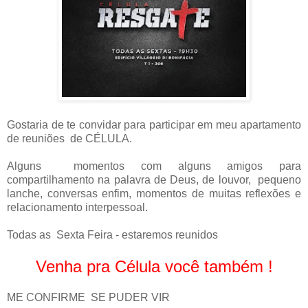
Gostaria de te convidar para participar em meu apartamento
de reuniões de CÉLULA.
Alguns momentos com alguns amigos para
compartilhamento na palavra de Deus, de louvor, pequeno
lanche, conversas enfim, momentos de muitas reflexões e
relacionamento interpessoal.
Todas as Sexta Feira - estaremos reunidos
Venha pra Célula você também !
ME CONFIRME SE PUDER VIR