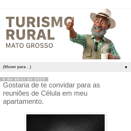
▼
5 de abril de 2019
Gostaria de te convidar para as
reuniões de Célula em meu
apartamento.