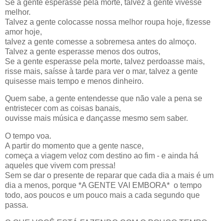
Se a gente esperasse pela morte, talvez a gente vivesse
melhor.
Talvez a gente colocasse nossa melhor roupa hoje, fizesse
amor hoje,
talvez a gente comesse a sobremesa antes do almoço.
Talvez a gente esperasse menos dos outros,
Se a gente esperasse pela morte, talvez perdoasse mais,
risse mais, saísse à tarde para ver o mar, talvez a gente
quisesse mais tempo e menos dinheiro.
Quem sabe, a gente entendesse que não vale a pena se
entristecer com as coisas banais,
ouvisse mais música e dançasse mesmo sem saber.
O tempo voa.
A partir do momento que a gente nasce,
começa a viagem veloz com destino ao fim - e ainda há
aqueles que vivem com pressa!
Sem se dar o presente de reparar que cada dia a mais é um
dia a menos, porque *A GENTE VAI EMBORA* o tempo
todo, aos poucos e um pouco mais a cada segundo que
passa.