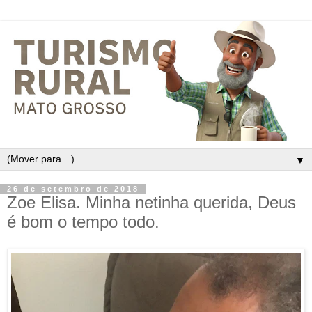
▼
26 de setembro de 2018
Zoe Elisa. Minha netinha querida, Deus
é bom o tempo todo.