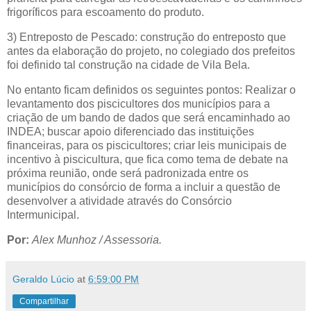
frigoríficos para escoamento do produto.
3) Entreposto de Pescado: construção do entreposto que
antes da elaboração do projeto, no colegiado dos prefeitos
foi definido tal construção na cidade de Vila Bela.
No entanto ficam definidos os seguintes pontos: Realizar o
levantamento dos piscicultores dos municípios para a
criação de um bando de dados que será encaminhado ao
INDEA; buscar apoio diferenciado das instituições
financeiras, para os piscicultores; criar leis municipais de
incentivo à piscicultura, que fica como tema de debate na
próxima reunião, onde será padronizada entre os
municípios do consórcio de forma a incluir a questão de
desenvolver a atividade através do Consórcio
Intermunicipal.
Por:
Alex Munhoz / Assessoria.
Geraldo Lúcio
at
6:59:00 PM
Compartilhar