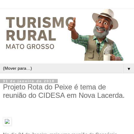
▼
31 de janeiro de 2018
Projeto Rota do Peixe é tema de
reunião do CIDESA em Nova Lacerda.