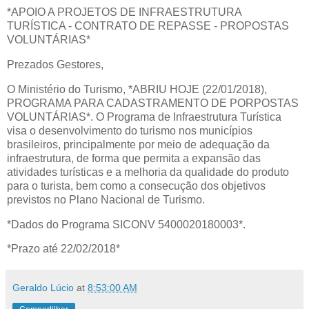
*APOIO A PROJETOS DE INFRAESTRUTURA
TURÍSTICA - CONTRATO DE REPASSE - PROPOSTAS
VOLUNTÁRIAS*
Prezados Gestores,
O Ministério do Turismo, *ABRIU HOJE (22/01/2018),
PROGRAMA PARA CADASTRAMENTO DE PORPOSTAS
VOLUNTÁRIAS*. O Programa de Infraestrutura Turística
visa o desenvolvimento do turismo nos municípios
brasileiros, principalmente por meio de adequação da
infraestrutura, de forma que permita a expansão das
atividades turísticas e a melhoria da qualidade do produto
para o turista, bem como a consecução dos objetivos
previstos no Plano Nacional de Turismo.
*Dados do Programa SICONV 5400020180003*.
*Prazo até 22/02/2018*
Geraldo Lúcio
at
8:53:00 AM