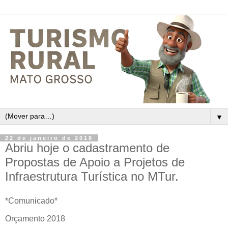
▼
22 de janeiro de 2018
Abriu hoje o cadastramento de
Propostas de Apoio a Projetos de
Infraestrutura Turística no MTur.
*Comunicado*
Orçamento 2018