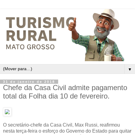
▼
31 de janeiro de 2018
Chefe da Casa Civil admite pagamento
total da Folha dia 10 de fevereiro.
O secretário-chefe da Casa Civil, Max Russi, reafirmou
nesta terça-feira o esforço do Governo do Estado para quitar