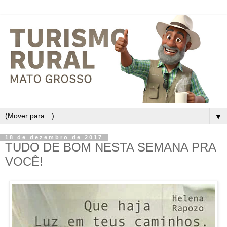
▼
18 de dezembro de 2017
TUDO DE BOM NESTA SEMANA PRA
VOCÊ!