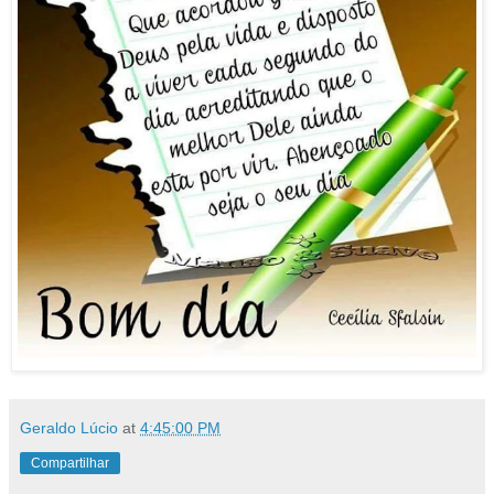
Geraldo Lúcio
at
4:45:00 PM
Compartilhar