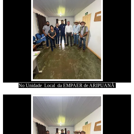
No Unidade Local da EMPAER de ARIPUANÃ