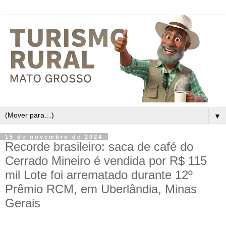
▼
15 de novembro de 2024
Recorde brasileiro: saca de café do
Cerrado Mineiro é vendida por R$ 115
mil Lote foi arrematado durante 12º
Prêmio RCM, em Uberlândia, Minas
Gerais