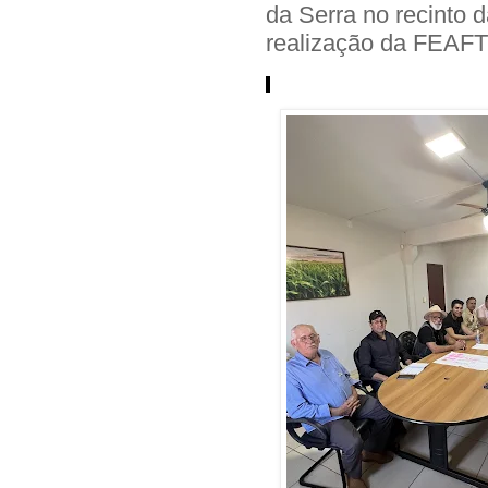
da Serra no recinto
realização da FEAF