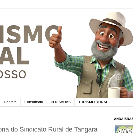
Contato
Consultoria
POUSADAS
TURISMO RURAL
ANDA BRAS
ria do Sindicato Rural de Tangara