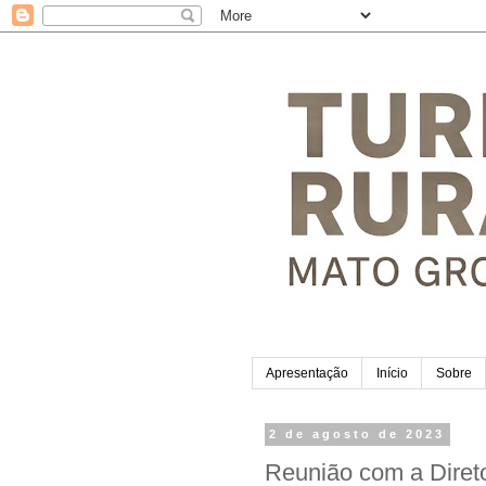
Apresentação
Início
Sobre
2 de agosto de 2023
Reunião com a Direto