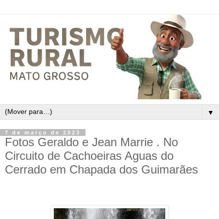
▼
7 de março de 2023
Fotos Geraldo e Jean Marrie . No
Circuito de Cachoeiras Aguas do
Cerrado em Chapada dos Guimarães