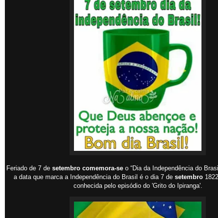
Feriado de 7 de
setembro comemora-se
o “Dia da Independência do Brasil
a data que marca a Independência do Brasil é o dia 7 de
setembro
1822,
conhecida pelo episódio do 'Grito do Ipiranga'.