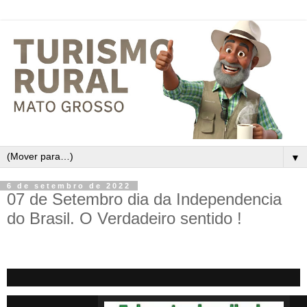
▼
6 de setembro de 2022
07 de Setembro dia da Independencia
do Brasil. O Verdadeiro sentido !