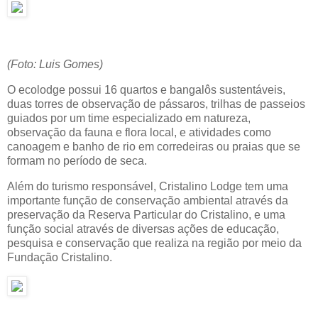
(Foto: Luis Gomes)
O ecolodge possui 16 quartos e bangalôs sustentáveis,
duas torres de observação de pássaros, trilhas de passeios
guiados por um time especializado em natureza,
observação da fauna e flora local, e atividades como
canoagem e banho de rio em corredeiras ou praias que se
formam no período de seca.
Além do turismo responsável, Cristalino Lodge tem uma
importante função de conservação ambiental através da
preservação da Reserva Particular do Cristalino, e uma
função social através de diversas ações de educação,
pesquisa e conservação que realiza na região por meio da
Fundação Cristalino.