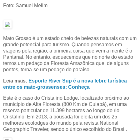
Foto: Samuel Melim
Mato Grosso é um estado cheio de belezas naturais com um
grande potencial para turismo. Quando pensamos em
viagens pela região, a primeira coisa que vem a mente é o
Pantanal. No entanto, esquecemos que no norte do estado
temos um pedaço da Floresta Amazônica que, de alguns
pontos, torna-se um pedaço do paraíso.
Leia mais:
Esporte River Sup é a nova febre turística
entre os mato-grossenses; Conheça
Este é o caso do Cristalino Lodge, localizado próximo ao
município de Alta Floresta (800 Km de Cuiabá), em uma
reserva particular de 11.399 hectares ao longo do rio
Cristalino. Em 2013, a pousada foi eleita um dos 25
melhores ecolodges do mundo pela revista National
Geographic Traveler, sendo o único escolhido do Brasil.