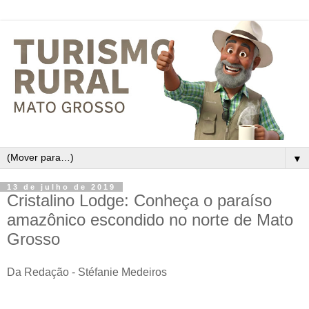
▼
13 de julho de 2019
Cristalino Lodge: Conheça o paraíso
amazônico escondido no norte de Mato
Grosso
Da Redação - Stéfanie Medeiros