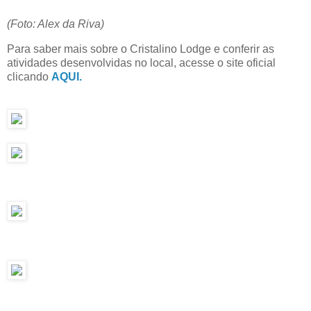
(Foto: Alex da Riva)
Para saber mais sobre o Cristalino Lodge e conferir as
atividades desenvolvidas no local, acesse o site oficial
clicando
AQUI.