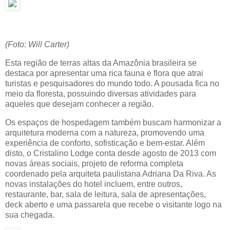
(Foto: Will Carter)
Esta região de terras altas da Amazônia brasileira se
destaca por apresentar uma rica fauna e flora que atrai
turistas e pesquisadores do mundo todo. A pousada fica no
meio da floresta, possuindo diversas atividades para
aqueles que desejam conhecer a região.
Os espaços de hospedagem também buscam harmonizar a
arquitetura moderna com a natureza, promovendo uma
experiência de conforto, sofisticação e bem-estar. Além
disto, o Cristalino Lodge conta desde agosto de 2013 com
novas áreas sociais, projeto de reforma completa
coordenado pela arquiteta paulistana Adriana Da Riva. As
novas instalações do hotel incluem, entre outros,
restaurante, bar, sala de leitura, sala de apresentações,
deck aberto e uma passarela que recebe o visitante logo na
sua chegada.