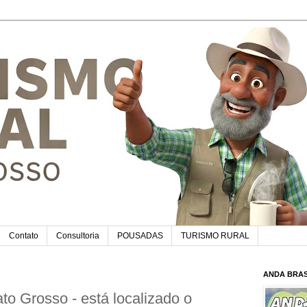
Contato
Consultoria
POUSADAS
TURISMO RURAL
ANDA BRAS
to Grosso - está localizado o