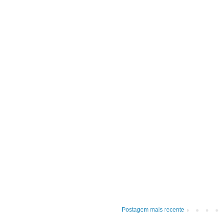
Postagem mais recente