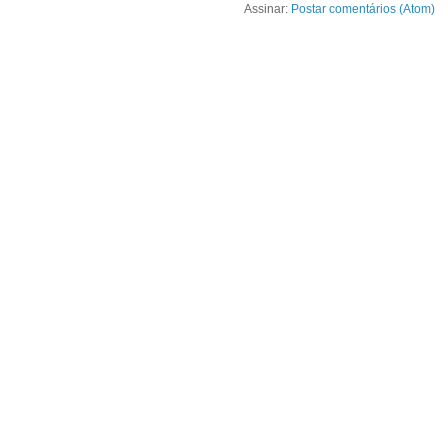
Assinar:
Postar comentários (Atom)