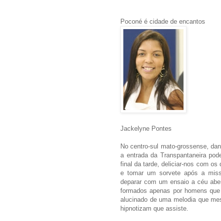
Poconé é cidade de encantos
Jackelyne Pontes
No centro-sul mato-grossense, dan
a entrada da Transpantaneira pod
final da tarde, deliciar-nos com os
e tomar um sorvete após a miss
deparar com um ensaio a céu abe
formados apenas por homens que 
alucinado de uma melodia que mes
hipnotizam que assiste.