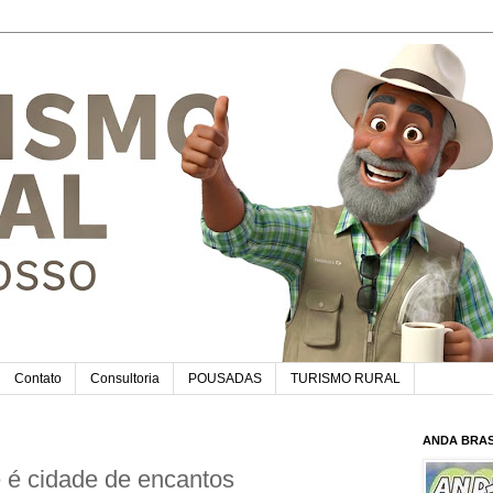
Contato
Consultoria
POUSADAS
TURISMO RURAL
ANDA BRAS
é cidade de encantos